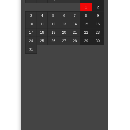
1
2
3
4
5
6
7
8
9
10
11
12
13
14
15
16
17
18
19
20
21
22
23
24
25
26
27
28
29
30
31