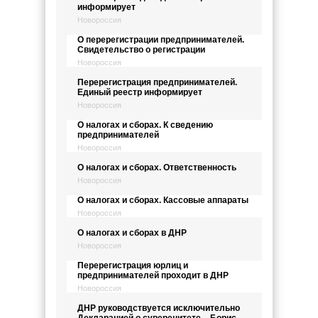
информирует
Новороссия
О перерегистрации предпринимателей.
Свидетельство о регистрации
Новороссия
Перерегистрация предпринимателей.
Единый реестр информирует
Новороссия
О налогах и сборах. К сведению
предпринимателей
Новороссия
О налогах и сборах. Ответственность
Новороссия
О налогах и сборах. Кассовые аппараты
Новороссия
О налогах и сборах в ДНР
Новороссия
Перерегистрация юрлиц и
предпринимателей проходит в ДНР
Новороссия
ДНР руководствуется исключительно