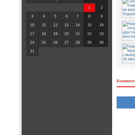
1
2
3
4
5
6
7
8
9
10
11
12
13
14
15
16
17
18
19
20
21
22
23
24
25
26
27
28
29
30
31
Коммент