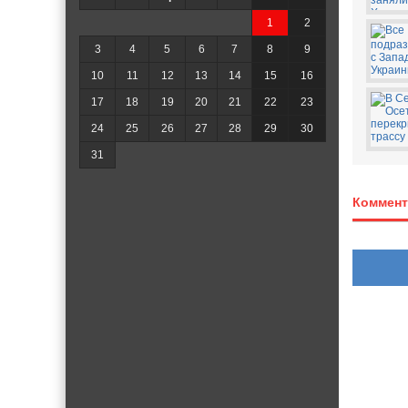
1
2
3
4
5
6
7
8
9
10
11
12
13
14
15
16
17
18
19
20
21
22
23
24
25
26
27
28
29
30
31
Коммент