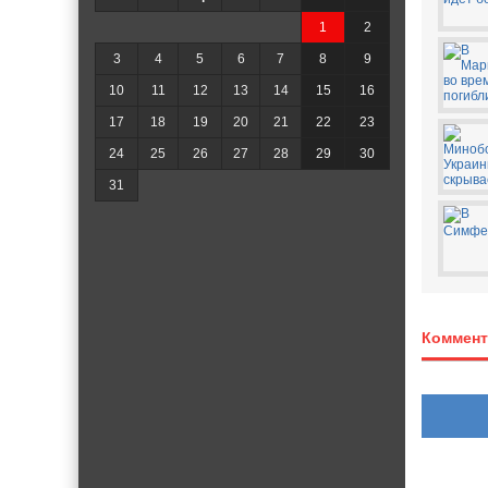
1
2
3
4
5
6
7
8
9
10
11
12
13
14
15
16
17
18
19
20
21
22
23
24
25
26
27
28
29
30
31
Коммент