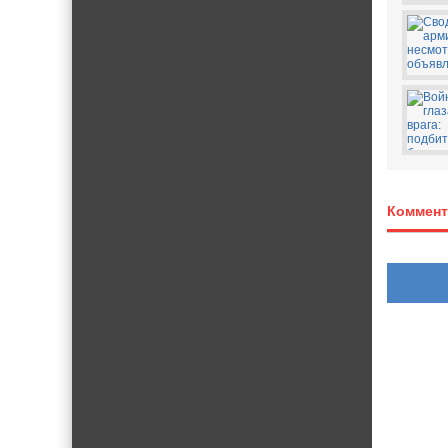
Коммент