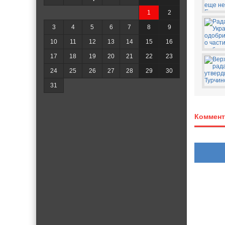
1
2
3
4
5
6
7
8
9
10
11
12
13
14
15
16
17
18
19
20
21
22
23
24
25
26
27
28
29
30
31
Коммент