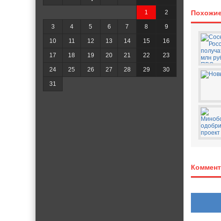
1
2
Похожие
3
4
5
6
7
8
9
10
11
12
13
14
15
16
17
18
19
20
21
22
23
24
25
26
27
28
29
30
31
Коммент