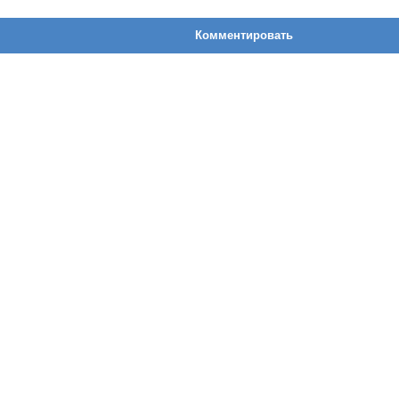
Комментировать