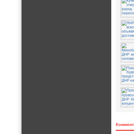
Коммент