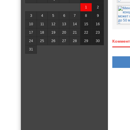
1
2
3
4
5
6
7
8
9
10
11
12
13
14
15
16
17
18
19
20
21
22
23
24
25
26
27
28
29
30
Коммент
31