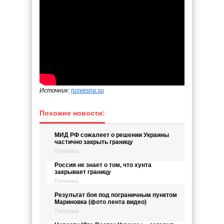
Источник:
rusvesna.su
Похожие новости:
МИД РФ сожалеет о решении Украины
частично закрыть границу
Политика
Россия не знает о том, что хунта
закрывает границу
Политика
Результат боя под пограничным пунктом
Мариновка (фото лента видео)
Политика